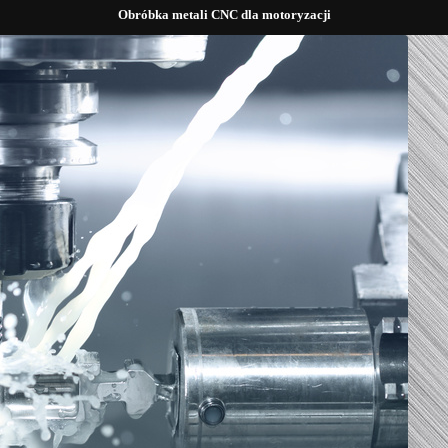
Obróbka metali CNC dla motoryzacji