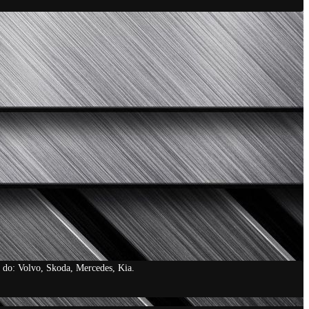
do: Volvo, Skoda, Mercedes, Kia.