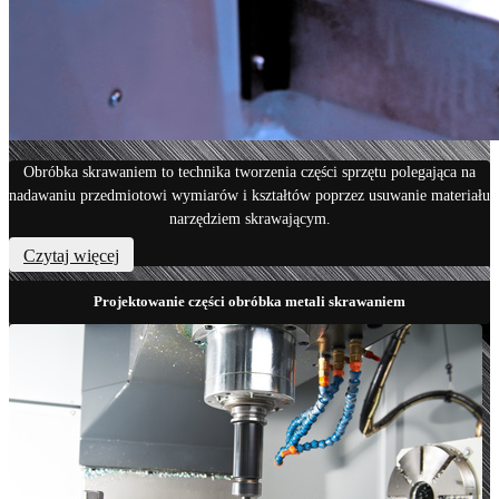
Obróbka skrawaniem to technika tworzenia części sprzętu polegająca na
nadawaniu przedmiotowi wymiarów i kształtów poprzez usuwanie materiału
narzędziem skrawającym.
Czytaj więcej
Projektowanie części obróbka metali skrawaniem