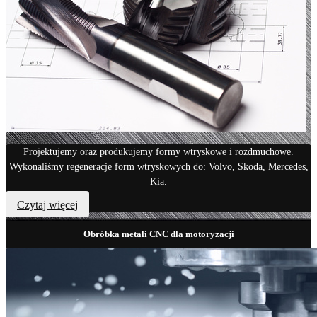
Projektujemy oraz produkujemy formy wtryskowe i rozdmuchowe.
Wykonaliśmy regeneracje form wtryskowych do: Volvo, Skoda, Mercedes,
Kia.
Czytaj więcej
Obróbka metali CNC dla motoryzacji