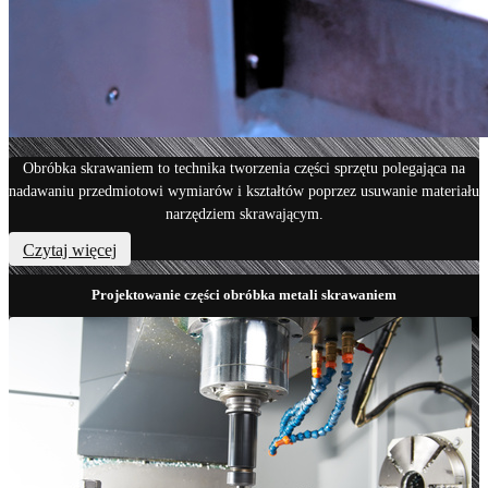
Obróbka skrawaniem to technika tworzenia części sprzętu polegająca na
nadawaniu przedmiotowi wymiarów i kształtów poprzez usuwanie materiału
narzędziem skrawającym.
Czytaj więcej
Projektowanie części obróbka metali skrawaniem