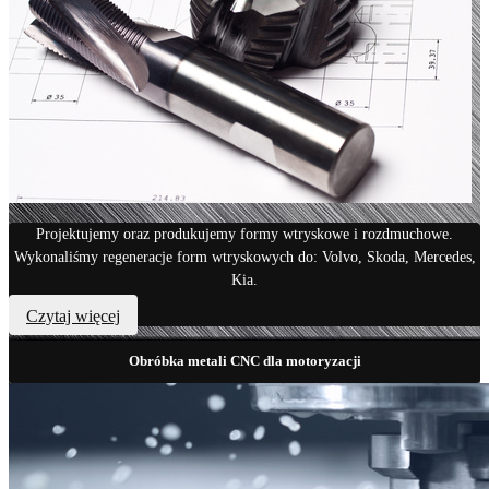
Projektujemy oraz produkujemy formy wtryskowe i rozdmuchowe.
Wykonaliśmy regeneracje form wtryskowych do: Volvo, Skoda, Mercedes,
Kia.
Czytaj więcej
Obróbka metali CNC dla motoryzacji