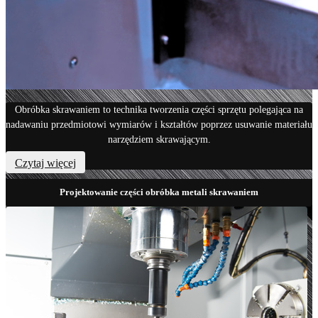
Obróbka skrawaniem to technika tworzenia części sprzętu polegająca na
nadawaniu przedmiotowi wymiarów i kształtów poprzez usuwanie materiału
narzędziem skrawającym.
Czytaj więcej
Projektowanie części obróbka metali skrawaniem