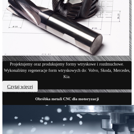
Projektujemy oraz produkujemy formy wtryskowe i rozdmuchowe.
Wykonaliśmy regeneracje form wtryskowych do: Volvo, Skoda, Mercedes,
Kia.
Czytaj więcej
Obróbka metali CNC dla motoryzacji