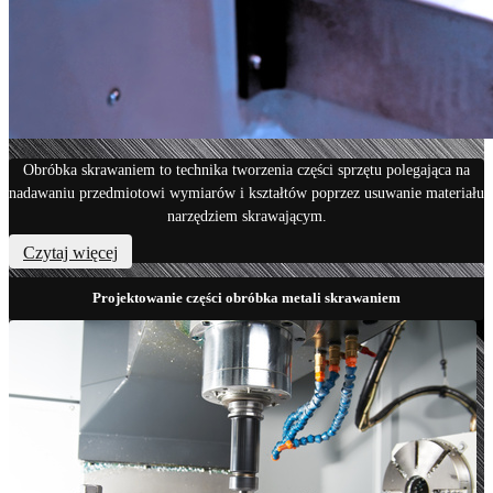
Obróbka skrawaniem to technika tworzenia części sprzętu polegająca na
nadawaniu przedmiotowi wymiarów i kształtów poprzez usuwanie materiału
narzędziem skrawającym.
Czytaj więcej
Projektowanie części obróbka metali skrawaniem