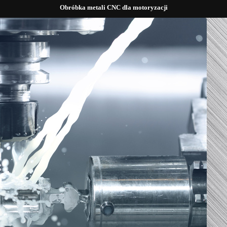
Obróbka metali CNC dla motoryzacji