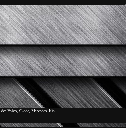
do: Volvo, Skoda, Mercedes, Kia.